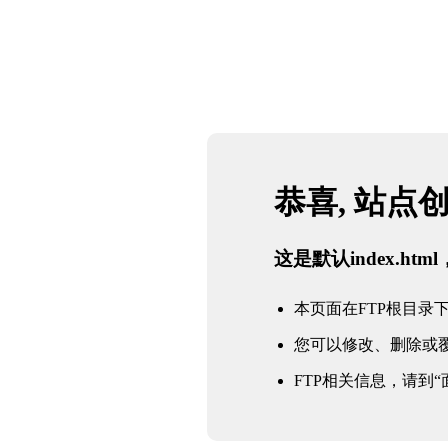
恭喜, 站点
这是默认index.h
本页面在FTP根目录下的in
您可以修改、删除或
FTP相关信息，请到“面